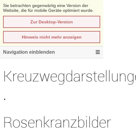
Sie betrachten gegenwärtig eine Version der
Website, die für mobile Geräte optimiert wurde.
Zur Desktop-Version
Hinweis nicht mehr anzeigen
Navigation einblenden
Kreuzwegdarstellung
·
Rosenkranzbilder