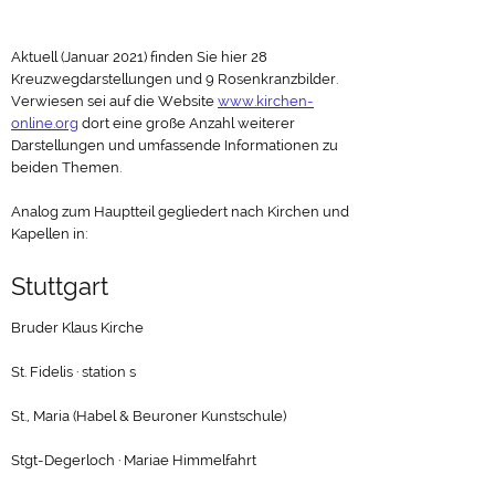
Aktuell (Januar 2021) finden Sie hier 28
Kreuzwegdarstellungen und 9 Rosenkranzbilder.
Verwiesen sei auf die Website
www.kirchen-
online.org
dort eine große Anzahl weiterer
Darstellungen und umfassende Informationen zu
beiden Themen.
Analog zum Hauptteil gegliedert nach Kirchen und
Kapellen in:
Stuttgart
Bruder Klaus Kirche
St. Fidelis · station s
St., Maria (Habel & Beuroner Kunstschule)
Stgt-Degerloch · Mariae Himmelfahrt