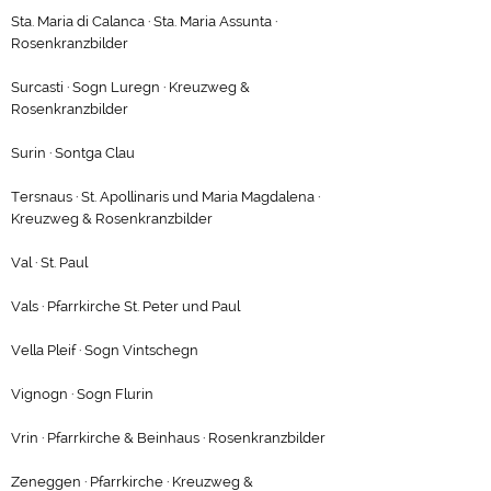
Sta. Maria di Calanca · Sta. Maria Assunta ·
Rosenkranzbilder
Surcasti · Sogn Luregn · Kreuzweg &
Rosenkranzbilder
Surin · Sontga Clau
Tersnaus · St. Apollinaris und Maria Magdalena ·
Kreuzweg & Rosenkranzbilder
Val · St. Paul
Vals · Pfarrkirche St. Peter und Paul
Vella Pleif · Sogn Vintschegn
Vignogn · Sogn Flurin
Vrin · Pfarrkirche & Beinhaus · Rosenkranzbilder
Zeneggen · Pfarrkirche · Kreuzweg &