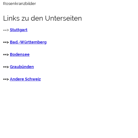
Rosenkranzbilder
Links zu den Unterseiten
==>
Stuttgart
==>
Bad.-Württemberg
==>
Bodensee
==>
Graubünden
==>
Andere Schweiz