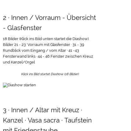
2 · Innen / Vorraum - Übersicht
- Glasfenster
18 Bilder (Klick ins Bild unten startet die Diashow).
Bilder 21 - 23: Vorraum mit Glasfenster · 31 - 39
Rundblick vom Eingang / vom Altar · 41 -43
Fensterwand links · 44 - 46 Fenster zwischen Kreuz
und Kanzel/Orgel
Klick ins Bild startet Diashow (18 Bilder)
3 · Innen / Altar mit Kreuz ·
Kanzel · Vasa sacra · Taufstein
mit Friedenstaube