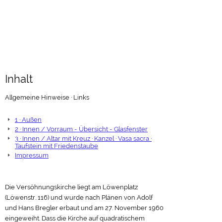
Inhalt
Allgemeine Hinweise · Links
1 · Außen
2 · Innen / Vorraum - Übersicht - Glasfenster
3 · Innen / Altar mit Kreuz · Kanzel · Vasa sacra ·
Taufstein mit Friedenstaube
Impressum
Die Versöhnungskirche liegt am Löwenplatz
(Löwenstr. 116) und wurde nach Plänen von Adolf
und Hans Bregler erbaut und am 27. November 1960
eingeweiht. Dass die Kirche auf quadratischem