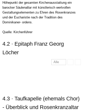
Höhepunkt der gesamten Kirchenausstattung ein
barocker Säulenaltar mit künstlerisch wertvollen
Gestaltungselementen zu Ehren des Rosenkranzes
und der Eucharistie nach der Tradition des
Dominikaner- ordens.
Quelle: Kirchenführer
4.2 · Epitaph Franz Georg
Löcher
Alle
4.3 · Taufkapelle (ehemals Chor)
- Überblick und Rosenkranzaltar