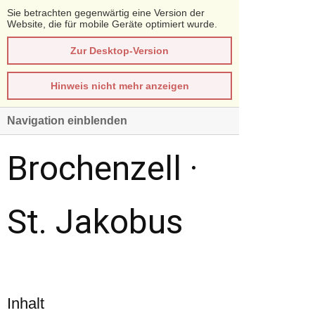
Sie betrachten gegenwärtig eine Version der
Website, die für mobile Geräte optimiert wurde.
Zur Desktop-Version
Hinweis nicht mehr anzeigen
Navigation einblenden
Brochenzell ·
St. Jakobus
Inhalt