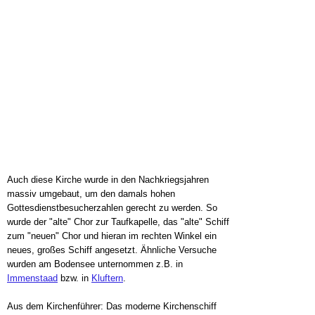
Auch diese Kirche wurde in den Nachkriegsjahren
massiv umgebaut, um den damals hohen
Gottesdienstbesucherzahlen gerecht zu werden. So
wurde der "alte" Chor zur Taufkapelle, das "alte" Schiff
zum "neuen" Chor und hieran im rechten Winkel ein
neues, großes Schiff angesetzt. Ähnliche Versuche
wurden am Bodensee unternommen z.B. in
Immenstaad
bzw. in
Kluftern
.
Aus dem Kirchenführer: Das moderne Kirchenschiff