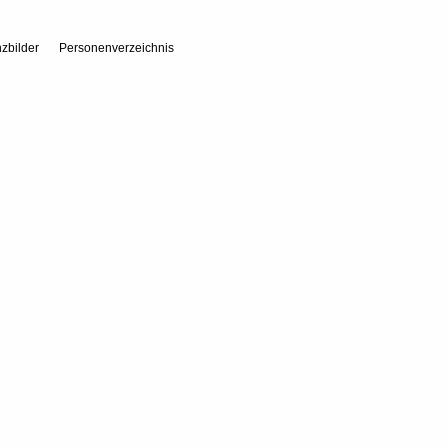
zbilder
Personenverzeichnis