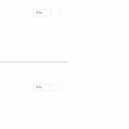
Alle
Alle