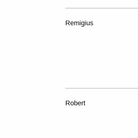
Remigius
Robert