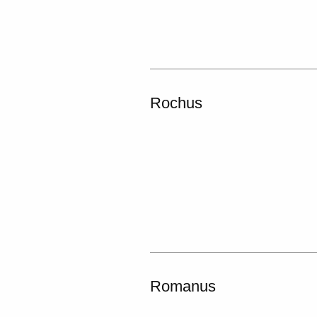
Rochus
Romanus