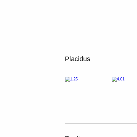
Placidus