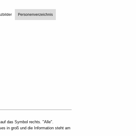
zbilder
Personenverzeichnis
auf das Symbol rechts. "Alle".
eses in groß und die Information steht am