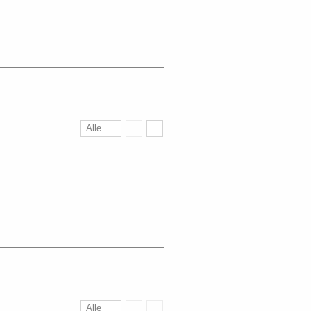
Alle
Alle