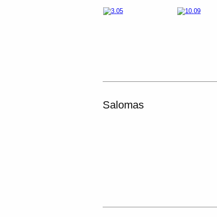
Salomas