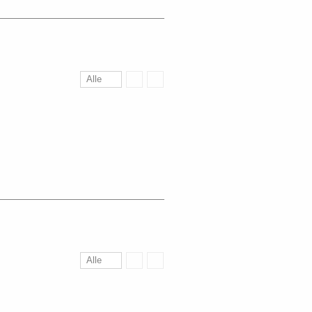
Alle
Alle