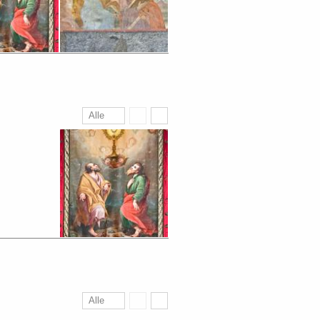
Alle
Alle