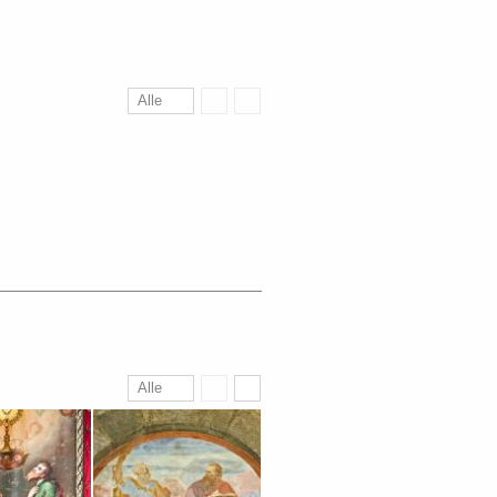
Alle
Alle