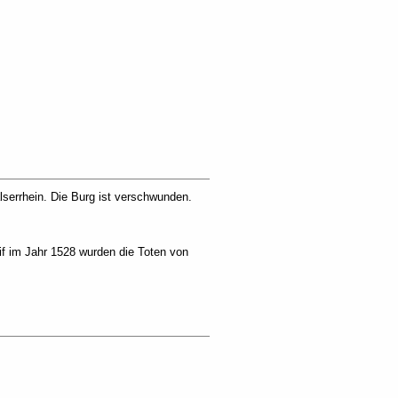
serrhein. Die Burg ist verschwunden.
if im Jahr 1528 wurden die Toten von