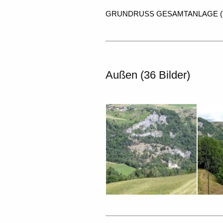
GRUNDRUSS GESAMTANLAGE (TU
Außen (36 Bilder)