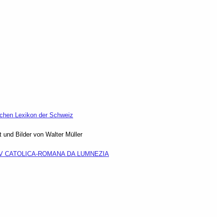
schen Lexikon der Schweiz
t und Bilder von Walter Müller
V CATOLICA-ROMANA DA LUMNEZIA