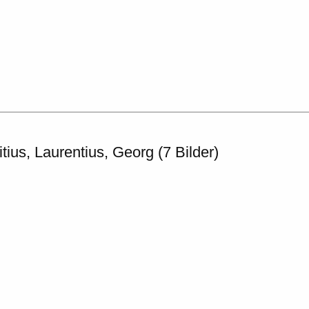
tius, Laurentius, Georg (7 Bilder)