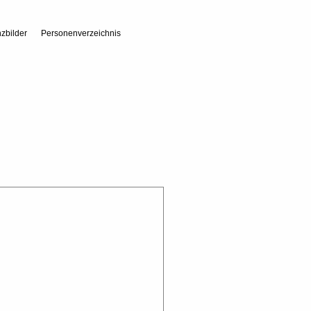
zbilder
Personenverzeichnis