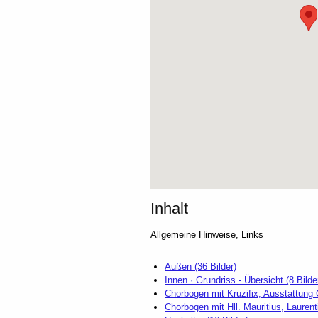
Inhalt
Allgemeine Hinweise, Links
Außen (36 Bilder)
Innen · Grundriss - Übersicht (8 Bilde
Chorbogen mit Kruzifix, Ausstattung C
Chorbogen mit Hll. Mauritius, Laurent