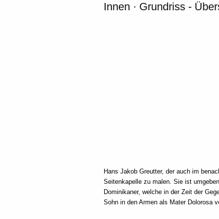
Innen · Grundriss - Übers
Hans Jakob Greutter, der auch im benach
Seitenkapelle zu malen. Sie ist umgebe
Dominikaner, welche in der Zeit der Gege
Sohn in den Armen als Mater Dolorosa v