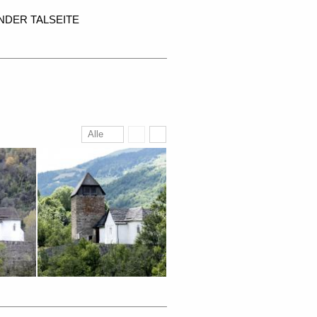
NDER TALSEITE
Alle