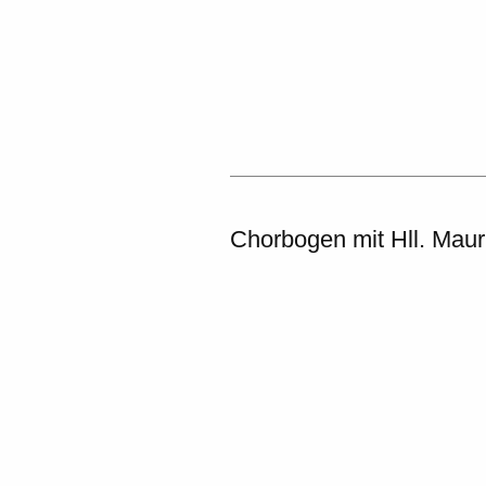
Chorbogen mit Hll. Mauri