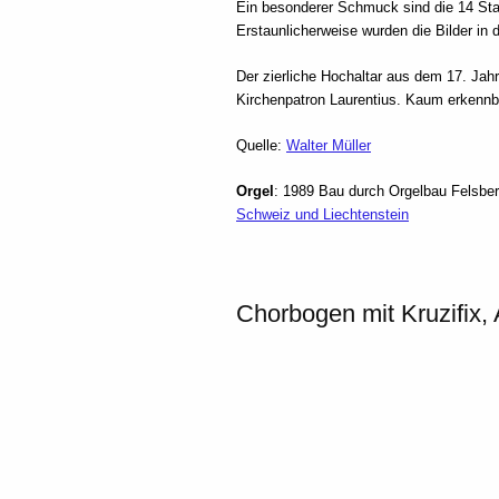
Ein besonderer Schmuck sind die 14 Sta
Erstaunlicherweise wurden die Bilder in 
Der zierliche Hochaltar aus dem 17. Jahrh
Kirchenpatron Laurentius. Kaum erkennba
Quelle:
Walter Müller
Orgel
: 1989 Bau durch Orgelbau Felsber
Schweiz und Liechtenstein
Chorbogen mit Kruzifix, 