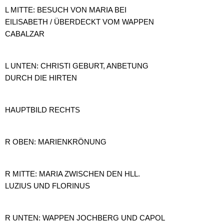
L MITTE: BESUCH VON MARIA BEI
EILISABETH / ÜBERDECKT VOM WAPPEN
CABALZAR
L UNTEN: CHRISTI GEBURT, ANBETUNG
DURCH DIE HIRTEN
HAUPTBILD RECHTS
R OBEN: MARIENKRÖNUNG
R MITTE: MARIA ZWISCHEN DEN HLL.
LUZIUS UND FLORINUS
R UNTEN: WAPPEN JOCHBERG UND CAPOL