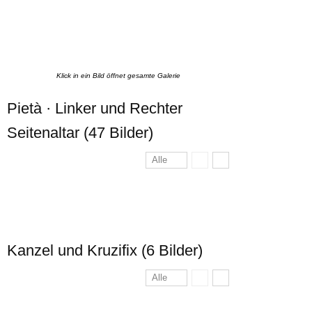
Klick in ein Bild öffnet gesamte Galerie
Pietà · Linker und Rechter
Seitenaltar (47 Bilder)
Alle
Kanzel und Kruzifix (6 Bilder)
Alle