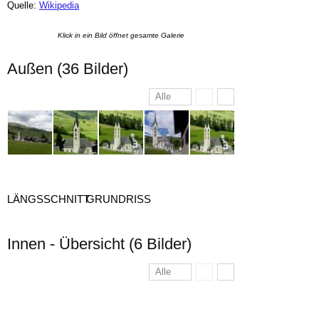
Quelle:
Wikipedia
Klick in ein Bild öffnet gesamte Galerie
Außen (36 Bilder)
Alle
LÄNGSSCHNITT
GRUNDRISS
Innen - Übersicht (6 Bilder)
Alle