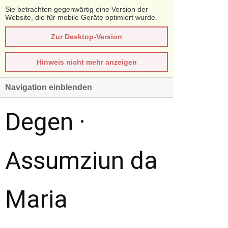
Sie betrachten gegenwärtig eine Version der
Website, die für mobile Geräte optimiert wurde.
Zur Desktop-Version
Hinweis nicht mehr anzeigen
Navigation einblenden
Degen ·
Assumziun da
Maria