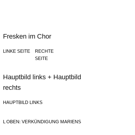
Fresken im Chor
LINKE SEITE
RECHTE
SEITE
Hauptbild links + Hauptbild
rechts
HAUPTBILD LINKS
L OBEN: VERKÜNDIGUNG MARIENS