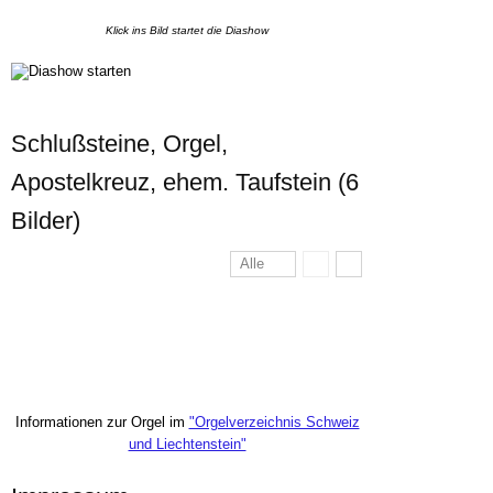
Klick ins Bild startet die Diashow
Schlußsteine, Orgel,
Apostelkreuz, ehem. Taufstein (6
Bilder)
Alle
Informationen zur Orgel im
"Orgelverzeichnis Schweiz
und Liechtenstein"